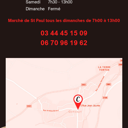
Samedi
7h30 - 13h00
Dimanche
Fermé
Marché de St Paul tous les dimanches de 7h00 à 13h00
03 44 45 15 09
06 70 96 19 62