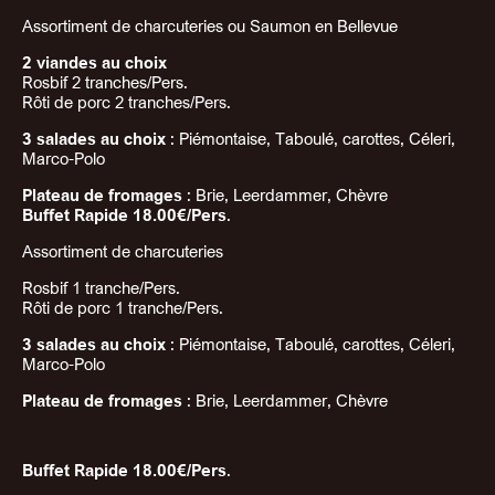
Assortiment de charcuteries ou Saumon en Bellevue
2 viandes au choix
Rosbif 2 tranches/Pers.
Rôti de porc 2 tranches/Pers.
3 salades au choix
: Piémontaise, Taboulé, carottes, Céleri,
Marco-Polo
Plateau de fromages
: Brie, Leerdammer, Chèvre
Buffet Rapide 18.00€/Pers
.
Assortiment de charcuteries
Rosbif 1 tranche/Pers.
Rôti de porc 1 tranche/Pers.
3 salades au choix
: Piémontaise, Taboulé, carottes, Céleri,
Marco-Polo
Plateau de fromages
: Brie, Leerdammer, Chèvre
Buffet Rapide 18.00€/Pers
.