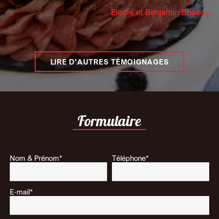
Elodie et Benjamin Brisacq
LIRE D'AUTRES TÉMOIGNAGES
Formulaire
Nom & Prénom*
Téléphone*
E-mail*