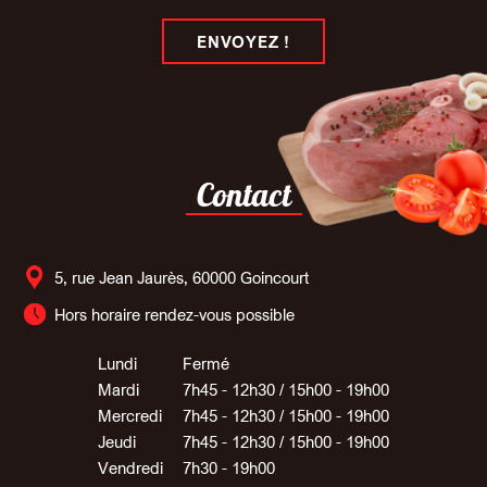
ENVOYEZ !
Contact
5, rue Jean Jaurès, 60000 Goincourt
Hors horaire rendez-vous possible
Lundi
Fermé
Mardi
7h45 - 12h30 / 15h00 - 19h00
Mercredi
7h45 - 12h30 / 15h00 - 19h00
Jeudi
7h45 - 12h30 / 15h00 - 19h00
Vendredi
7h30 - 19h00