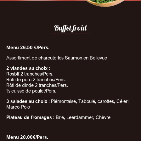
Buffet froid
Menu 26.50 €/Pers.
Assortiment de charcuteries Saumon en Bellevue
2 viandes au choix
:
Rosbif 2 tranches/Pers.
Rôti de porc 2 tranches/Pers.
Rôti de dinde 2 tranches/Pers.
½ cuisse de poulet/Pers.
3 salades au choix
: Piémontaise, Taboulé, carottes, Céleri,
Marco-Polo
Plateau de fromages
: Brie, Leerdammer, Chèvre
Menu 20.00€/Pers.