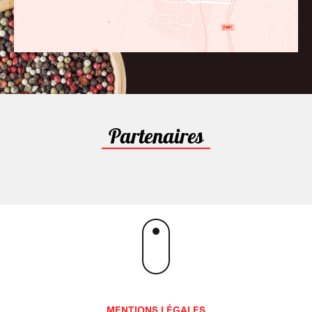
Partenaires
MENTIONS LÉGALES