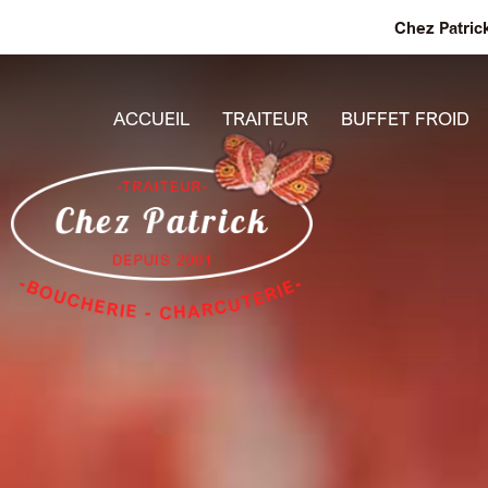
Chez Patric
ACCUEIL
TRAITEUR
BUFFET FROID