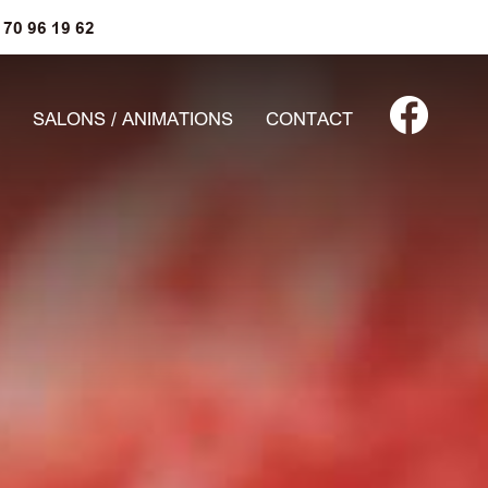
 70 96 19 62
SALONS / ANIMATIONS
CONTACT