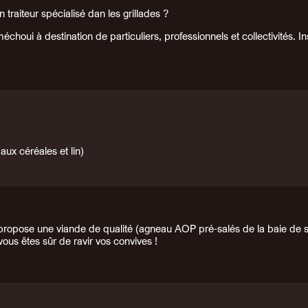
 traiteur spécialisé dan les grillades ?
houi à destination de particuliers, professionnels et collectivités. In
aux céréales et lin)
 propose une viande de qualité (agneau AOP pré-salés de la baie de
vous êtes sûr de ravir vos convives !