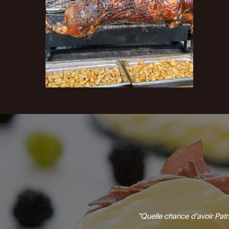
"Quelle chance d'avoir Patri